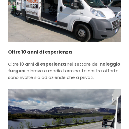
Oltre 10 anni di esperienza
Oltre 10 anni di
esperienza
nel settore del
noleggio
furgoni
a breve e medio termine. Le nostre offerte
sono rivolte sia ad aziende che a privati.