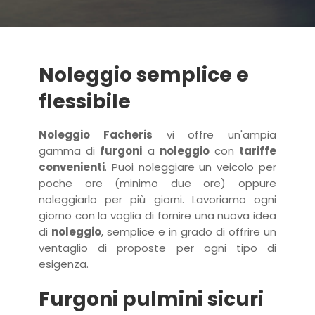
Noleggio semplice e
flessibile
Noleggio Facheris
vi offre un'ampia
gamma di
furgoni
a
noleggio
con
tariffe
convenienti
. Puoi noleggiare un veicolo per
poche ore (minimo due ore) oppure
noleggiarlo per più giorni. Lavoriamo ogni
giorno con la voglia di fornire una nuova idea
di
noleggio
, semplice e in grado di offrire un
ventaglio di proposte per ogni tipo di
esigenza.
Furgoni pulmini sicuri