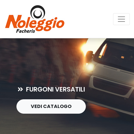
FURGONI VERSATILI
VEDI CATALOGO