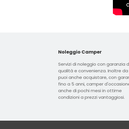
Noleggio Camper
Servizi di noleggio con garanzia d
qualità e convenienza. Inoltre da
puoi anche acquistare, con gara
fino a 5 anni, camper d'occasion
anche di pochi mesi in ottime
condizioni a prezzi vantaggiosi.